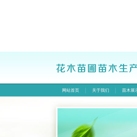
网站首页
关于我们
苗木展