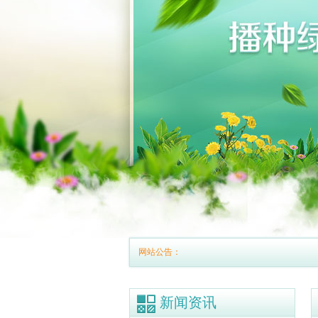
网站公告：
新闻资讯