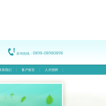
0898-08980898
咨询热线：
联系我们
客户留言
人才招聘