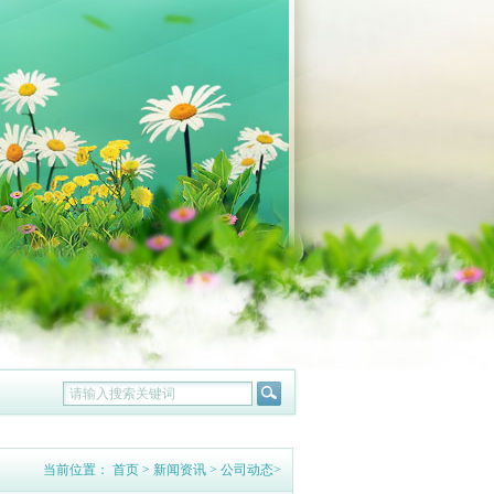
当前位置：
首页
>
新闻资讯
>
公司动态
>