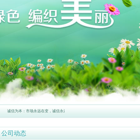
诚信为本：市场永远在变，诚信永远不变。
公司动态