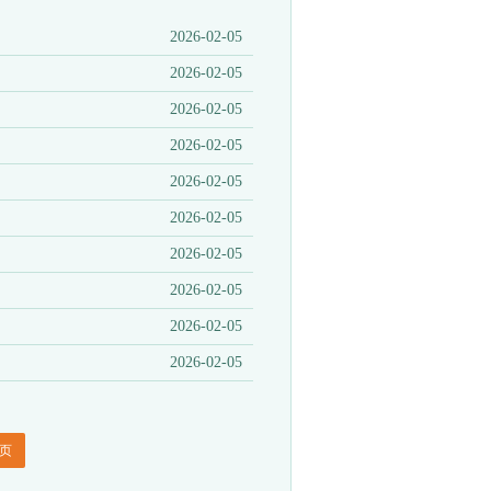
2026-02-05
2026-02-05
2026-02-05
2026-02-05
2026-02-05
2026-02-05
2026-02-05
2026-02-05
2026-02-05
2026-02-05
页