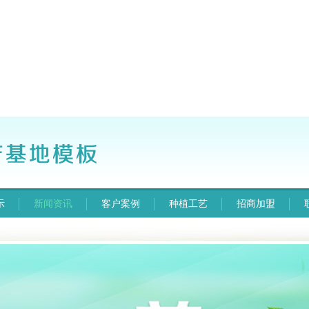
示
新闻资讯
客户案例
种植工艺
招商加盟