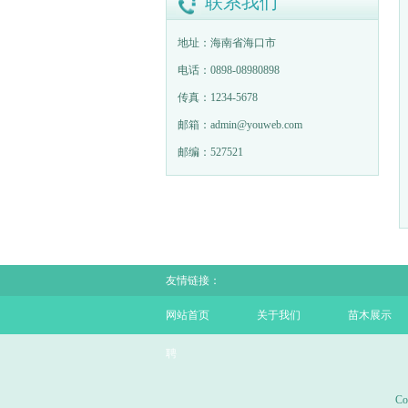
联系我们
地址：海南省海口市
电话：0898-08980898
传真：1234-5678
邮箱：admin@youweb.com
邮编：527521
友情链接：
网站首页
关于我们
苗木展示
聘
C